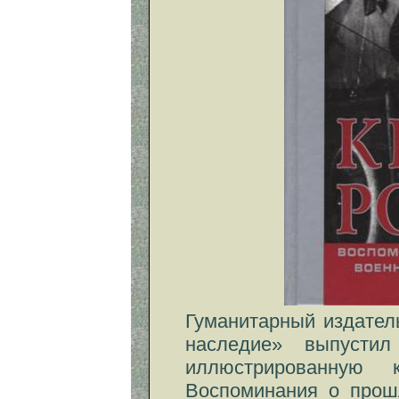
Гуманитарный издател
наследие» выпусти
иллюстрированную 
Воспоминания о прош