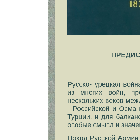
ПРЕДИС
Русско-турецкая войн
из многих войн, пр
нескольких веков ме
- Российской и Осман
Турции, и для балкан
особые смысл и значе
Поход Русской Армии 